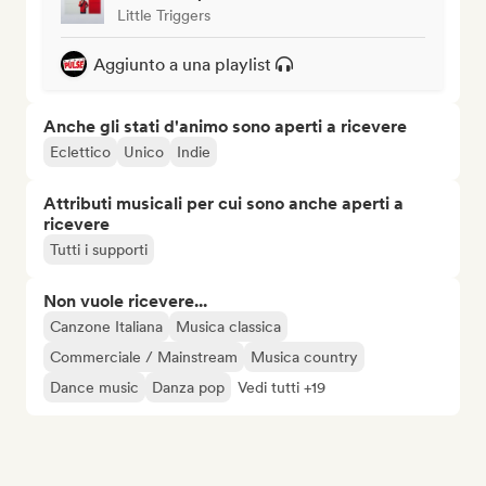
Little Triggers
Aggiunto a una playlist
Anche gli stati d'animo sono aperti a ricevere
Eclettico
Unico
Indie
Attributi musicali per cui sono anche aperti a
ricevere
Tutti i supporti
Non vuole ricevere...
Canzone Italiana
Musica classica
Commerciale / Mainstream
Musica country
Dance music
Danza pop
Vedi tutti +19