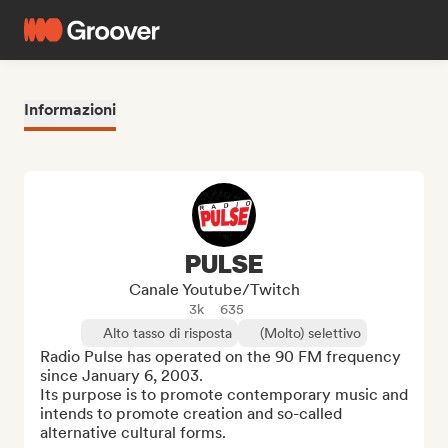
Informazioni
PULSE
Canale Youtube/Twitch
3k
635
Alto tasso di risposta
(Molto) selettivo
Radio Pulse has operated on the 90 FM frequency 
since January 6, 2003.

Its purpose is to promote contemporary music and 
intends to promote creation and so-called 
alternative cultural forms.
