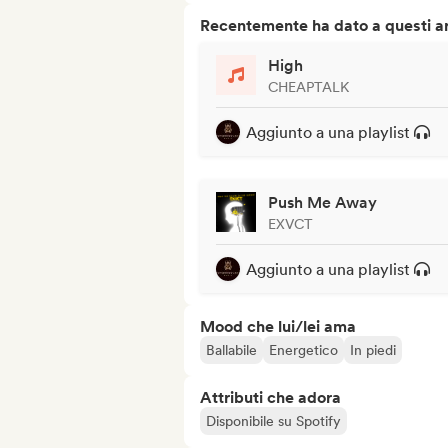
Recentemente ha dato a questi art
High
CHEAPTALK
Aggiunto a una playlist
Push Me Away
EXVCT
Aggiunto a una playlist
Mood che lui/lei ama
Ballabile
Energetico
In piedi
Attributi che adora
Disponibile su Spotify