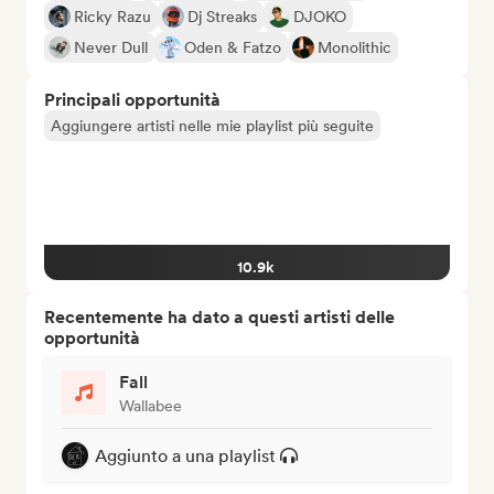
Ricky Razu
Dj Streaks
DJOKO
Never Dull
Oden & Fatzo
Monolithic
Principali opportunità
Aggiungere artisti nelle mie playlist più seguite
10.9k
Recentemente ha dato a questi artisti delle
opportunità
Fall
Wallabee
Aggiunto a una playlist