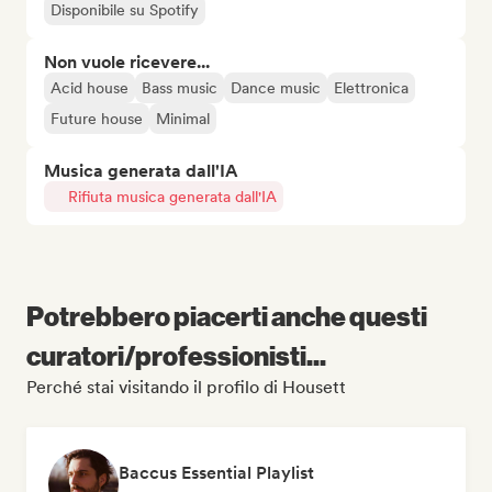
Disponibile su Spotify
Non vuole ricevere...
Acid house
Bass music
Dance music
Elettronica
Future house
Minimal
Musica generata dall'IA
Rifiuta musica generata dall'IA
Potrebbero piacerti anche questi
curatori/professionisti...
Perché stai visitando il profilo di Housett
Baccus Essential Playlist