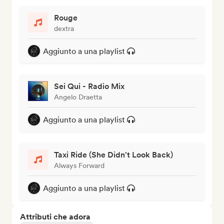
Rouge
dextra
Aggiunto a una playlist
Sei Qui - Radio Mix
Angelo Draetta
Aggiunto a una playlist
Taxi Ride (She Didn't Look Back)
Always Forward
Aggiunto a una playlist
Attributi che adora