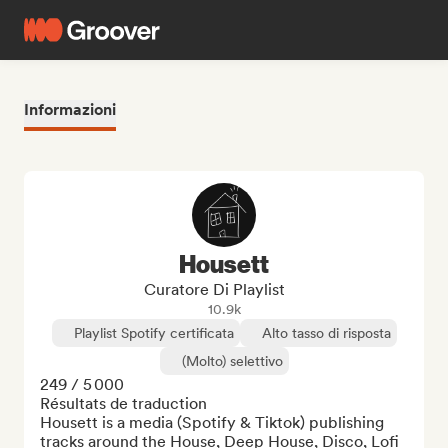
Informazioni
Housett
Curatore Di Playlist
10.9k
Playlist Spotify certificata
Alto tasso di risposta
(Molto) selettivo
249 / 5 000

Résultats de traduction

Housett is a media (Spotify & Tiktok) publishing 
tracks around the House, Deep House, Disco, Lofi 