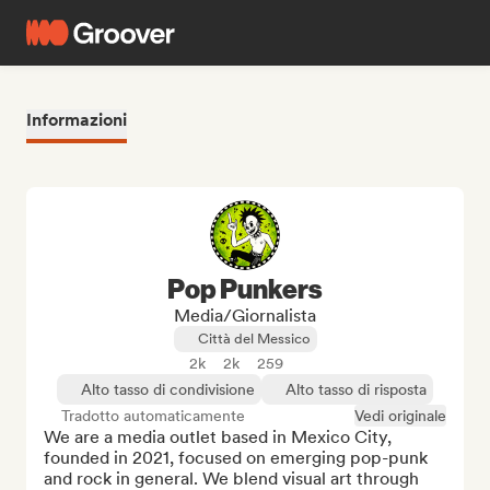
Informazioni
Pop Punkers
Media/Giornalista
Città del Messico
2k
2k
259
Alto tasso di condivisione
Alto tasso di risposta
Tradotto automaticamente
Vedi originale
We are a media outlet based in Mexico City, 
founded in 2021, focused on emerging pop-punk 
and rock in general. We blend visual art through 