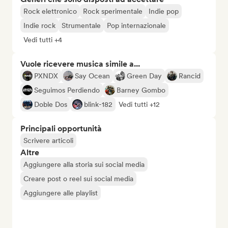
Rock elettronico
Rock sperimentale
Indie pop
Indie rock
Strumentale
Pop internazionale
Vedi tutti +4
Vuole ricevere musica simile a...
PXNDX
Say Ocean
Green Day
Rancid
Seguimos Perdiendo
Barney Gombo
Doble Dos
blink-182
Vedi tutti +12
Principali opportunità
Scrivere articoli
Altre
Aggiungere alla storia sui social media
Creare post o reel sui social media
Aggiungere alle playlist