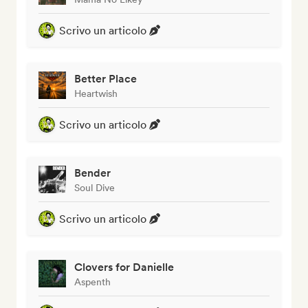
Scrivo un articolo
Better Place
Heartwish
Scrivo un articolo
Bender
Soul Dive
Scrivo un articolo
Clovers for Danielle
Aspenth