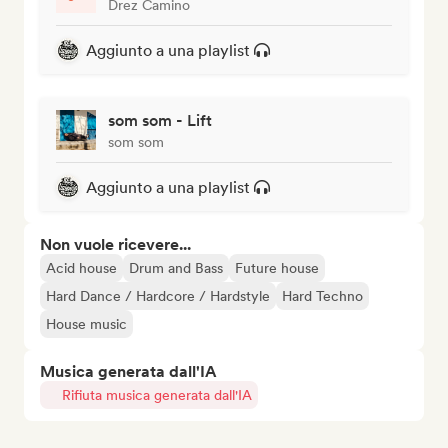
Drez Camino
Aggiunto a una playlist
som som - Lift
som som
Aggiunto a una playlist
Non vuole ricevere...
Acid house
Drum and Bass
Future house
Hard Dance / Hardcore / Hardstyle
Hard Techno
House music
Musica generata dall'IA
Rifiuta musica generata dall'IA