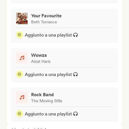
Your Favourite
Beth Torrance
Aggiunto a una playlist
Wowza
Aizat Haris
Aggiunto a una playlist
Rock Band
The Moving Stills
Aggiunto a una playlist