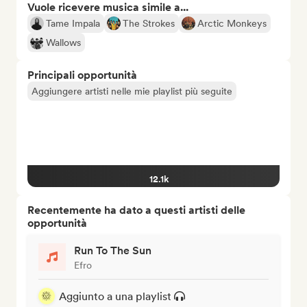
Vuole ricevere musica simile a...
Tame Impala
The Strokes
Arctic Monkeys
Wallows
Principali opportunità
Aggiungere artisti nelle mie playlist più seguite
12.1k
Recentemente ha dato a questi artisti delle
opportunità
Run To The Sun
Efro
Aggiunto a una playlist