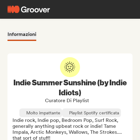
Informazioni
Indie Summer Sunshine (by Indie
Idiots)
Curatore Di Playlist
Molto impattante
Playlist Spotify certificata
Indie rock, Indie pop, Bedroom Pop, Surf Rock, 
generally anything upbeat rock or indie! Tame 
Impala, Arctic Monkeys, Wallows, The Strokes.... 
that sort of stuff!
