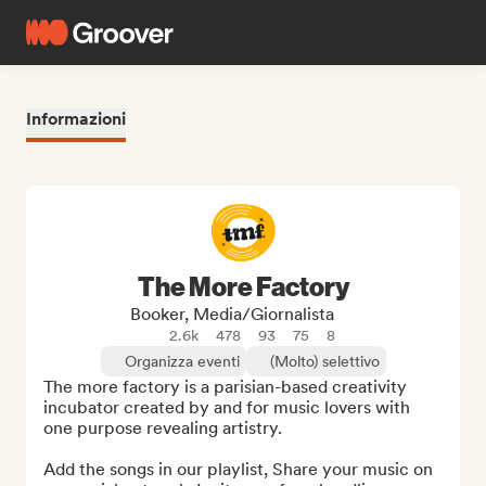
Informazioni
The More Factory
Booker, Media/Giornalista
2.6k
478
93
75
8
Organizza eventi
(Molto) selettivo
The more factory is a parisian-based creativity 
incubator created by and for music lovers with 
one purpose revealing artistry.

Add the songs in our playlist, Share your music on 