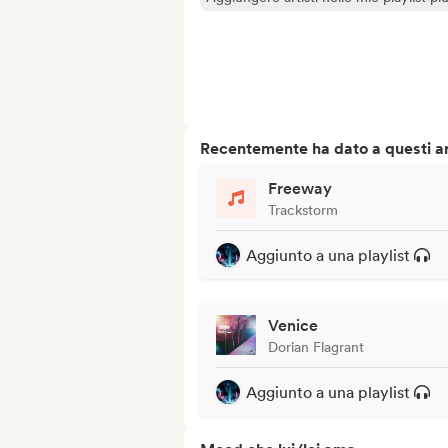
Recentemente ha dato a questi art
Freeway
Trackstorm
Aggiunto a una playlist
Venice
Dorian Flagrant
Aggiunto a una playlist