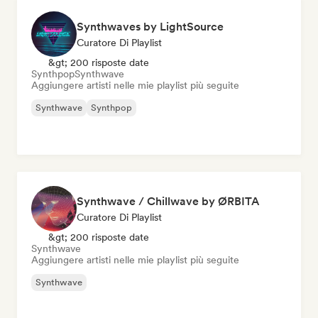
Synthwaves by LightSource
Curatore Di Playlist
&gt; 200 risposte date
Synthpop
Synthwave
Aggiungere artisti nelle mie playlist più seguite
Synthwave
Synthpop
Synthwave / Chillwave by ØRBITA
Curatore Di Playlist
&gt; 200 risposte date
Synthwave
Aggiungere artisti nelle mie playlist più seguite
Synthwave