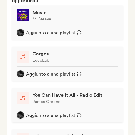
opportunità
Movin'
M-Steave
Aggiunto a una playlist
Cargos
LocoLab
Aggiunto a una playlist
You Can Have It All - Radio Edit
James Greene
Aggiunto a una playlist