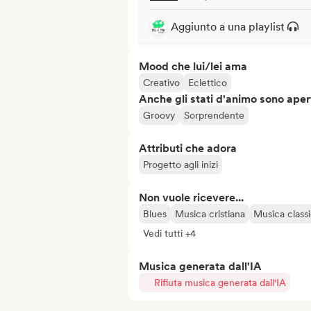
Aggiunto a una playlist
Mood che lui/lei ama
Creativo
Eclettico
Anche gli stati d'animo sono apert
Groovy
Sorprendente
Attributi che adora
Progetto agli inizi
Non vuole ricevere...
Blues
Musica cristiana
Musica class
Vedi tutti +4
Musica generata dall'IA
Rifiuta musica generata dall'IA