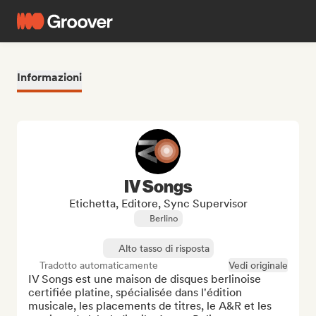
Informazioni
IV Songs
Etichetta, Editore, Sync Supervisor
Berlino
Alto tasso di risposta
Tradotto automaticamente
Vedi originale
IV Songs est une maison de disques berlinoise 
certifiée platine, spécialisée dans l'édition 
musicale, les placements de titres, le A&R et les 