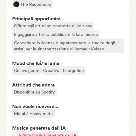
The Raconteurs
Principali opportunità
Offrire agli artisti un contratto di edizione
Ingaggiare artisti o pubblicare la loro musica
Concedere in licenza o rappresentare le tracce degli
artisti per la sincronizzazione di immagini/video
Mood che lui/lei ama
Coinvolgente
Creativo
Energetico
Attributi che adora
Disponibile su Spotify
Non vuole ricevere...
Metal / Heavy metal
Musica generata dall'IA
Rifiuta musica generata dall'IA