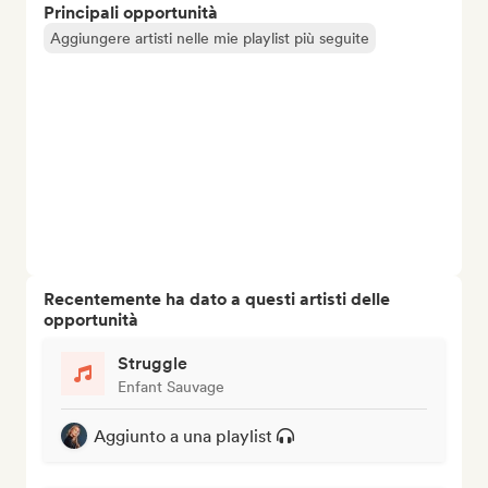
Principali opportunità
Aggiungere artisti nelle mie playlist più seguite
Recentemente ha dato a questi artisti delle
opportunità
Struggle
Enfant Sauvage
Aggiunto a una playlist