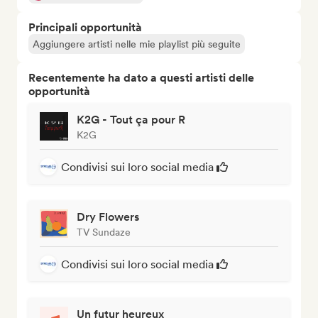
Principali opportunità
Aggiungere artisti nelle mie playlist più seguite
Recentemente ha dato a questi artisti delle
opportunità
K2G - Tout ça pour R
K2G
Condivisi sui loro social media
Dry Flowers
TV Sundaze
Condivisi sui loro social media
Un futur heureux