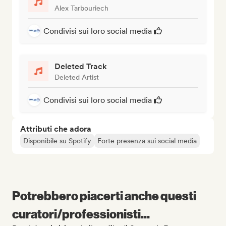
Alex Tarbouriech
Condivisi sui loro social media
Deleted Track
Deleted Artist
Condivisi sui loro social media
Attributi che adora
Disponibile su Spotify
Forte presenza sui social media
Potrebbero piacerti anche questi
curatori/professionisti...