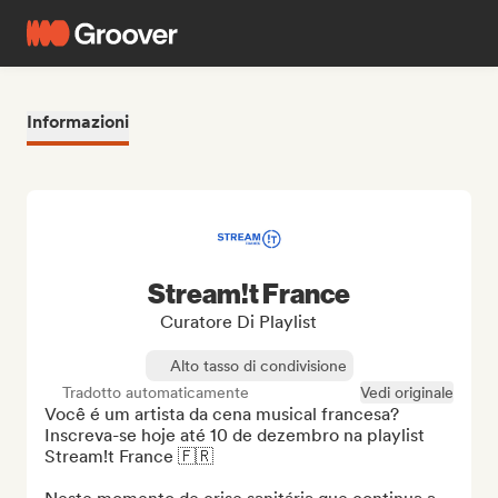
Informazioni
Stream!t France
Curatore Di Playlist
Alto tasso di condivisione
Tradotto automaticamente
Vedi originale
Você é um artista da cena musical francesa? 
Inscreva-se hoje até 10 de dezembro na playlist 
Stream!t France 🇫🇷
