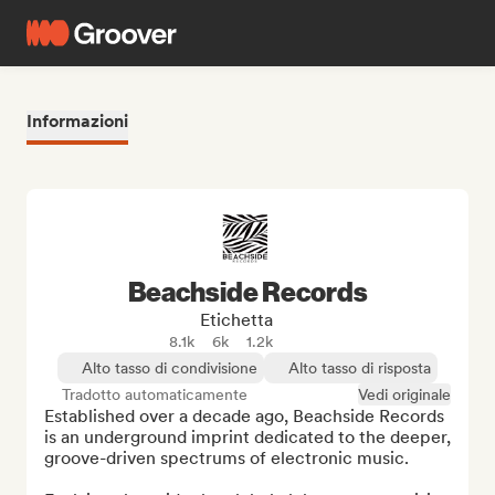
Informazioni
Beachside Records
Etichetta
8.1k
6k
1.2k
Alto tasso di condivisione
Alto tasso di risposta
Tradotto automaticamente
Vedi originale
Established over a decade ago, Beachside Records 
is an underground imprint dedicated to the deeper, 
groove-driven spectrums of electronic music.
