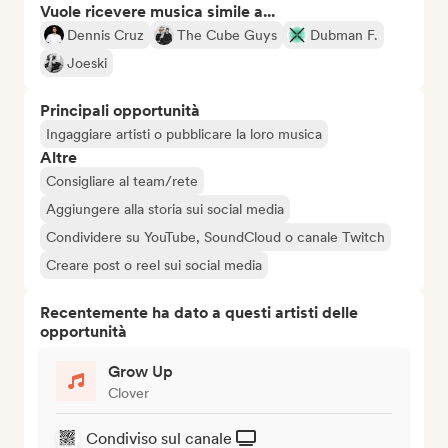
Vuole ricevere musica simile a...
Dennis Cruz
The Cube Guys
Dubman F.
Joeski
Principali opportunità
Ingaggiare artisti o pubblicare la loro musica
Altre
Consigliare al team/rete
Aggiungere alla storia sui social media
Condividere su YouTube, SoundCloud o canale Twitch
Creare post o reel sui social media
Recentemente ha dato a questi artisti delle
opportunità
Grow Up
Clover
Condiviso sul canale