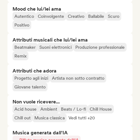
Mood che lui/lei ama
Autentico
Coinvolgente
Creativo
Ballabile
Scuro
Positivo
Attributi musicali che lui/lei ama
Beatmaker
Suoni elettronici
Produzione professionale
Remix
Attributi che adora
Progetto agli inizi
Artista non sotto contratto
Giovane talento
Non vuole ricevere...
Acid house
Ambient
Beats / Lo-fi
Chill House
Chill out
Musica classica
Vedi tutti +20
Musica generata dall'IA