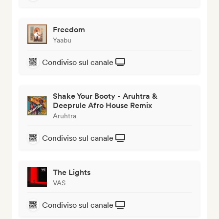
Freedom
Yaabu
Condiviso sul canale
Shake Your Booty - Aruhtra &
Deeprule Afro House Remix
Aruhtra
Condiviso sul canale
The Lights
VAS
Condiviso sul canale