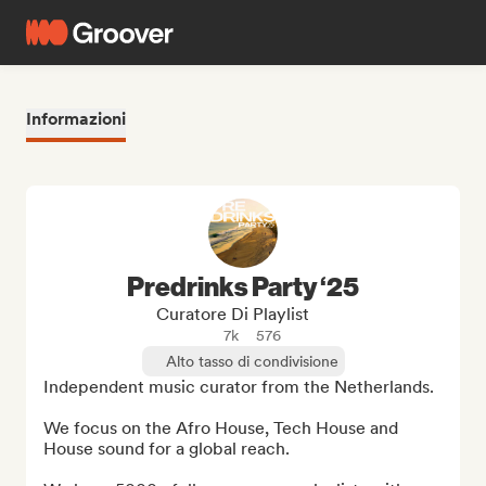
Informazioni
Predrinks Party ‘25
Curatore Di Playlist
7k
576
Alto tasso di condivisione
Independent music curator from the Netherlands.

We focus on the Afro House, Tech House and 
House sound for a global reach.
