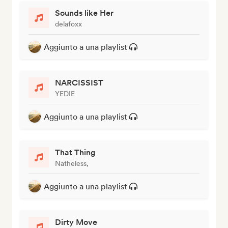
Sounds like Her
delafoxx
Aggiunto a una playlist
NARCISSIST
YEDIE
Aggiunto a una playlist
That Thing
Natheless,
Aggiunto a una playlist
Dirty Move