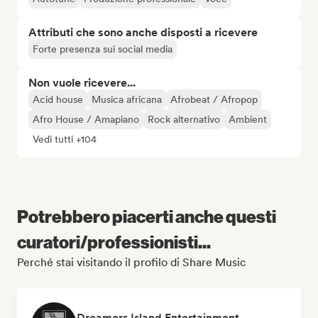
Attributi che sono anche disposti a ricevere
Forte presenza sui social media
Non vuole ricevere...
Acid house
Musica africana
Afrobeat / Afropop
Afro House / Amapiano
Rock alternativo
Ambient
Vedi tutti +104
Potrebbero piacerti anche questi
curatori/professionisti...
Perché stai visitando il profilo di Share Music
Dreamers Island Entertainment