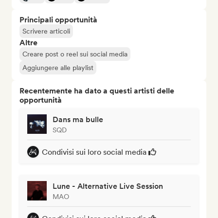
Principali opportunità
Scrivere articoli
Altre
Creare post o reel sui social media
Aggiungere alle playlist
Recentemente ha dato a questi artisti delle
opportunità
Dans ma bulle
SQD
Condivisi sui loro social media
Lune - Alternative Live Session
MAO