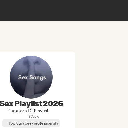
Sex Playlist 2026
Curatore Di Playlist
30.6k
Top curatore/professionista