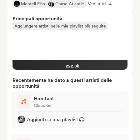
Montell Fish
Chase Atlantic
Vedi tutti +4
Principali opportunità
Aggiungere artisti nelle mie playlist più seguite
222.8k
Recentemente ha dato a questi artisti delle
opportunità
Habitual
CloudKid
Aggiunto a una playlist