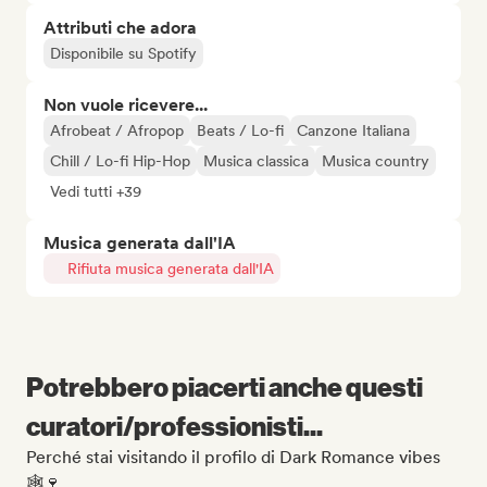
Attributi che adora
Disponibile su Spotify
Non vuole ricevere...
Afrobeat / Afropop
Beats / Lo-fi
Canzone Italiana
Chill / Lo-fi Hip-Hop
Musica classica
Musica country
Vedi tutti +39
Musica generata dall'IA
Rifiuta musica generata dall'IA
Potrebbero piacerti anche questi
curatori/professionisti...
Perché stai visitando il profilo di Dark Romance vibes
🕸️🍷