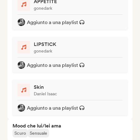
APPETITE
gonedark
Aggiunto a una playlist
LIPSTICK
gonedark
Aggiunto a una playlist
Skin
Daniel Isaac
Aggiunto a una playlist
Mood che lui/lei ama
Scuro
Sensuale