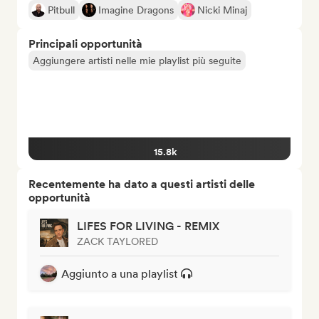
Pitbull
Imagine Dragons
Nicki Minaj
Principali opportunità
Aggiungere artisti nelle mie playlist più seguite
15.8k
Recentemente ha dato a questi artisti delle
opportunità
LIFES FOR LIVING - REMIX
ZACK TAYLORED
Aggiunto a una playlist