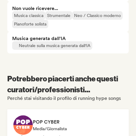
Non vuole ricevere...
Musica classica
Strumentale
Neo / Classico moderno
Pianoforte solista
Musica generata dall'IA
Neutrale sulla musica generata dall'IA
Potrebbero piacerti anche questi
curatori/professionisti...
Perché stai visitando il profilo di running hype songs
POP CYBER
Media/Giornalista