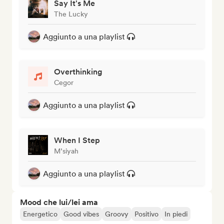
Say It's Me
The Lucky
Aggiunto a una playlist
Overthinking
Cegor
Aggiunto a una playlist
When I Step
M’siyah
Aggiunto a una playlist
Mood che lui/lei ama
Energetico
Good vibes
Groovy
Positivo
In piedi