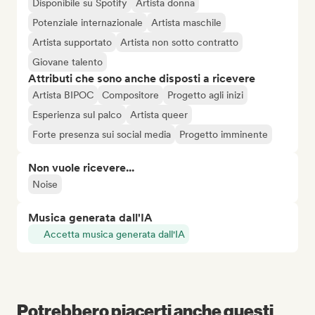
Disponibile su Spotify
Artista donna
Potenziale internazionale
Artista maschile
Artista supportato
Artista non sotto contratto
Giovane talento
Attributi che sono anche disposti a ricevere
Artista BIPOC
Compositore
Progetto agli inizi
Esperienza sul palco
Artista queer
Forte presenza sui social media
Progetto imminente
Non vuole ricevere...
Noise
Musica generata dall'IA
Accetta musica generata dall'IA
Potrebbero piacerti anche questi