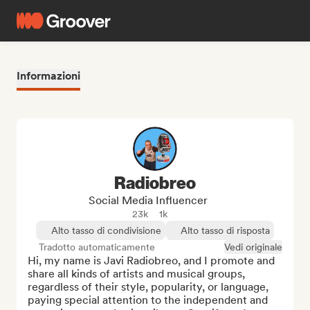
Informazioni
Radiobreo
Social Media Influencer
23k
1k
Alto tasso di condivisione
Alto tasso di risposta
Tradotto automaticamente
Vedi originale
Hi, my name is Javi Radiobreo, and I promote and 
share all kinds of artists and musical groups, 
regardless of their style, popularity, or language, 
paying special attention to the independent and 