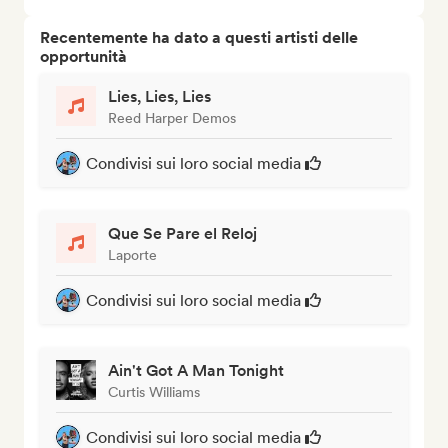
Recentemente ha dato a questi artisti delle
opportunità
Lies, Lies, Lies
Reed Harper Demos
Condivisi sui loro social media
Que Se Pare el Reloj
Laporte
Condivisi sui loro social media
Ain't Got A Man Tonight
Curtis Williams
Condivisi sui loro social media