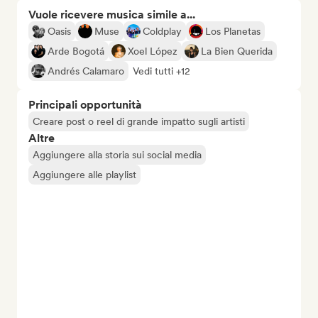
Vuole ricevere musica simile a...
Oasis
Muse
Coldplay
Los Planetas
Arde Bogotá
Xoel López
La Bien Querida
Andrés Calamaro
Vedi tutti +12
Principali opportunità
Creare post o reel di grande impatto sugli artisti
Altre
Aggiungere alla storia sui social media
Aggiungere alle playlist