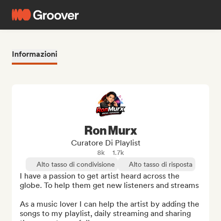
Informazioni
Ron Murx
Curatore Di Playlist
8k
1.7k
Alto tasso di condivisione
Alto tasso di risposta
I have a passion to get artist heard across the 
globe. To help them get new listeners and streams

As a music lover I can help the artist by adding the 
songs to my playlist, daily streaming and sharing 