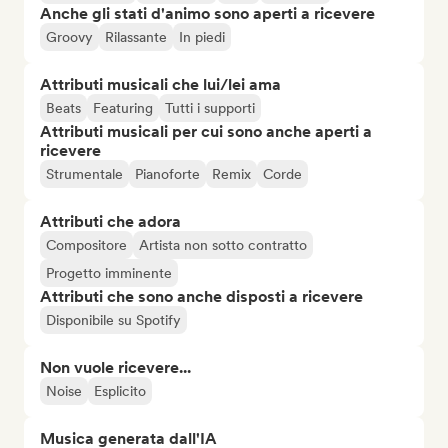
Anche gli stati d'animo sono aperti a ricevere
Groovy
Rilassante
In piedi
Attributi musicali che lui/lei ama
Beats
Featuring
Tutti i supporti
Attributi musicali per cui sono anche aperti a
ricevere
Strumentale
Pianoforte
Remix
Corde
Attributi che adora
Compositore
Artista non sotto contratto
Progetto imminente
Attributi che sono anche disposti a ricevere
Disponibile su Spotify
Non vuole ricevere...
Noise
Esplicito
Musica generata dall'IA