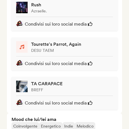
Rush
Azraelle.
Condivisi sui loro social media
Tourette's Parrot, Again
DESU TAEM
Condivisi sui loro social media
TA CARAPACE
BREFF
Condivisi sui loro social media
Mood che lui/lei ama
Coinvolgente
Energetico
Indie
Melodico