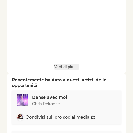
Vedi di più
Recentemente ha dato a questi artisti delle
opportunità
Danse avec moi
Chris Delroche
Condivisi sui loro social media