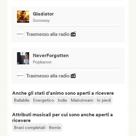
Gladiator
Sunsway
Trasmesso alla radio
NeverForgotten
Popkanon
Trasmesso alla radio
Anche gli stati d'animo sono aperti a ricevere
Ballabile
Energetico
Indie
Mainstream
In piedi
Attributi musicali per cui sono anche aperti a
ricevere
Brani completati
Remix