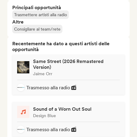
Principali opportunità
Trasmettere artisti alla radio
Altre
Consigliare al team/rete
Recentemente ha dato a questi artisti delle
opportunità
Same Street (2026 Remastered
Version)
Jaime Orr
Trasmesso alla radio
Sound of a Worn Out Soul
Design Blue
Trasmesso alla radio