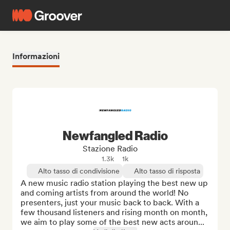
Informazioni
Newfangled Radio
Stazione Radio
1.3k
1k
Alto tasso di condivisione
Alto tasso di risposta
A new music radio station playing the best new up 
and coming artists from around the world! No 
presenters, just your music back to back. With a 
few thousand listeners and rising month on month, 
we aim to play some of the best new acts aroun...