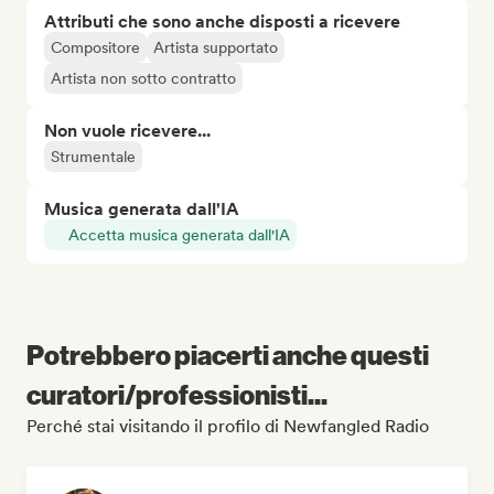
Attributi che sono anche disposti a ricevere
Compositore
Artista supportato
Artista non sotto contratto
Non vuole ricevere...
Strumentale
Musica generata dall'IA
Accetta musica generata dall'IA
Potrebbero piacerti anche questi
curatori/professionisti...
Perché stai visitando il profilo di Newfangled Radio