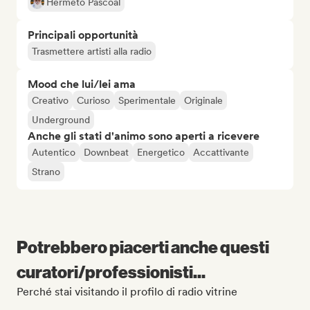
Hermeto Pascoal
Principali opportunità
Trasmettere artisti alla radio
Mood che lui/lei ama
Creativo
Curioso
Sperimentale
Originale
Underground
Anche gli stati d'animo sono aperti a ricevere
Autentico
Downbeat
Energetico
Accattivante
Strano
Potrebbero piacerti anche questi
curatori/professionisti...
Perché stai visitando il profilo di radio vitrine