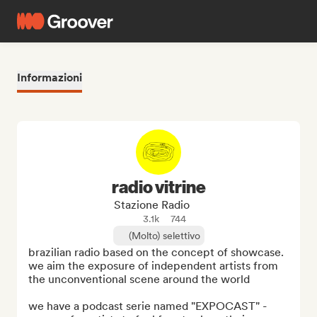
Informazioni
radio vitrine
Stazione Radio
3.1k
744
(Molto) selettivo
brazilian radio based on the concept of showcase.

we aim the exposure of independent artists from 
the unconventional scene around the world

we have a podcast serie named "EXPOCAST" -
