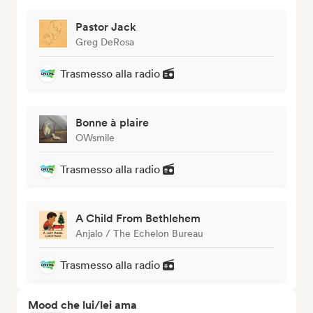
Pastor Jack
Greg DeRosa
Trasmesso alla radio
Bonne à plaire
OWsmile
Trasmesso alla radio
A Child From Bethlehem
Anjalo / The Echelon Bureau
Trasmesso alla radio
Mood che lui/lei ama