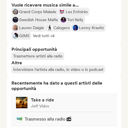
Vuole ricevere musica simile a...
Grand Corps Malade
Les Enfoirés
Swedish House Mafia
Tori Kelly
Lauren Daigle
Calogero
Lenny Kravitz
GIMS
Vedi tutti +8
Principali opportunità
Trasmettere artisti alla radio
Altre
Intervistare l'artista alla radio, in video o in podcast
Recentemente ha dato a questi artisti delle
opportunità
Take a ride
Jeff Vidov
Trasmesso alla radio