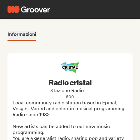
Informazioni
Radio cristal
Stazione Radio
500
Local community radio station based in Epinal, 
Vosges. Varied and eclectic musical programming.

Radio since 1982

New artists can be added to our new music 
programming.

You are a generalist radio, sharing pop and variety 