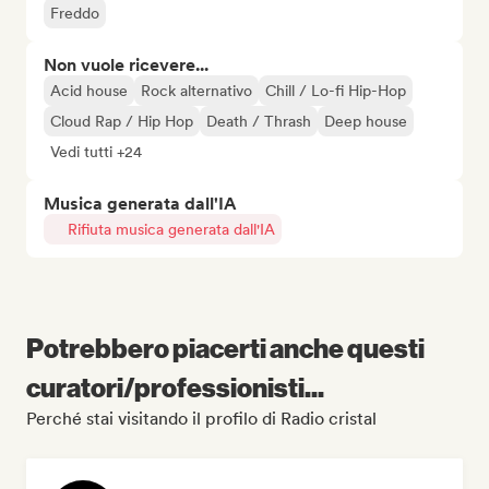
Freddo
Non vuole ricevere...
Acid house
Rock alternativo
Chill / Lo-fi Hip-Hop
Cloud Rap / Hip Hop
Death / Thrash
Deep house
Vedi tutti +24
Musica generata dall'IA
Rifiuta musica generata dall'IA
Potrebbero piacerti anche questi
curatori/professionisti...
Perché stai visitando il profilo di Radio cristal