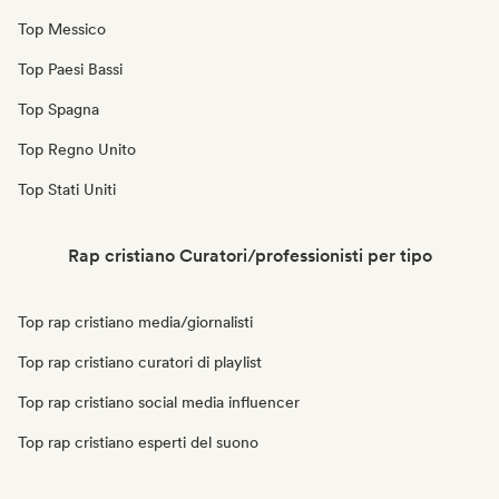
Top Messico
Top Paesi Bassi
Top Spagna
Top Regno Unito
Top Stati Uniti
Rap cristiano Curatori/professionisti per tipo
Top rap cristiano media/giornalisti
Top rap cristiano curatori di playlist
Top rap cristiano social media influencer
Top rap cristiano esperti del suono