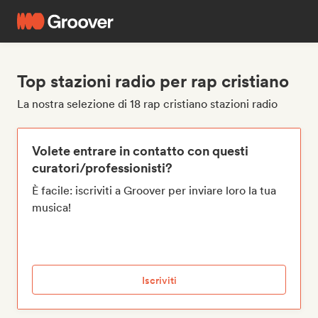
Top stazioni radio per rap cristiano
La nostra selezione di 18 rap cristiano stazioni radio
Volete entrare in contatto con questi
curatori/professionisti?
È facile: iscriviti a Groover per inviare loro la tua
musica!
Iscriviti