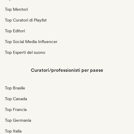
Top Mentori
Top Curatori di Playlist
Top Editori
Top Social Media Influencer
Top Esperti del suono
Curatori/professionisti per paese
Top Brasile
Top Canada
Top Francia
Top Germania
Top Italia