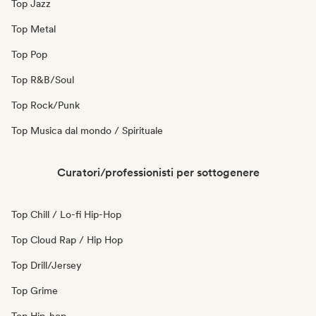
Top Jazz
Top Metal
Top Pop
Top R&B/Soul
Top Rock/Punk
Top Musica dal mondo / Spirituale
Curatori/professionisti per sottogenere
Top Chill / Lo-fi Hip-Hop
Top Cloud Rap / Hip Hop
Top Drill/Jersey
Top Grime