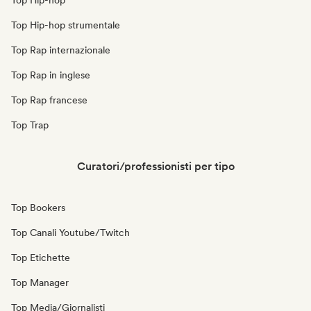
Top Hip-hop
Top Hip-hop strumentale
Top Rap internazionale
Top Rap in inglese
Top Rap francese
Top Trap
Curatori/professionisti per tipo
Top Bookers
Top Canali Youtube/Twitch
Top Etichette
Top Manager
Top Media/Giornalisti