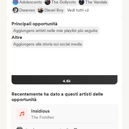
Adolescents
The Dollyrots
The Vandals
Dwarves
Diesel Boy
Vedi tutti +2
Principali opportunità
Aggiungere artisti nelle mie playlist più seguite
Altre
Aggiungere alla storia sui social media
4.6k
Recentemente ha dato a questi artisti delle
opportunità
Insidious
The Fomites