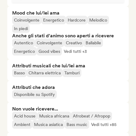
Mood che lui/lei ama
Coinvolgente
Energetico
Hardcore
Melodico
In piedi
Anche gli stati d'animo sono aperti a ricevere
Autentico
Coinvolgente
Creativo
Ballabile
Energetico
Good vibes
Vedi tutti +3
Attributi musicali che lui/lei ama
Basso
Chitarra elettrica
Tamburi
Attributi che adora
Disponibile su Spotify
Non vuole ricevere...
Acid house
Musica africana
Afrobeat / Afropop
Ambient
Musica asiatica
Bass music
Vedi tutti +85