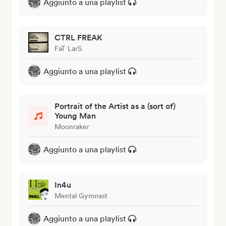
Aggiunto a una playlist
CTRL FREAK
FaT LarS
Aggiunto a una playlist
Portrait of the Artist as a (sort of)
Young Man
Moonraker
Aggiunto a una playlist
In4u
Mental Gymnast
Aggiunto a una playlist