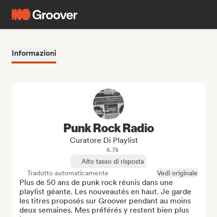
Informazioni
Punk Rock Radio
Curatore Di Playlist
4.7k
Alto tasso di risposta
Tradotto automaticamente
Vedi originale
Plus de 50 ans de punk rock réunis dans une 
playlist géante. Les nouveautés en haut. Je garde 
les titres proposés sur Groover pendant au moins 
deux semaines. Mes préférés y restent bien plus 