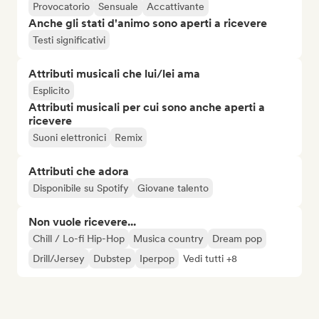
Provocatorio
Sensuale
Accattivante
Anche gli stati d'animo sono aperti a ricevere
Testi significativi
Attributi musicali che lui/lei ama
Esplicito
Attributi musicali per cui sono anche aperti a
ricevere
Suoni elettronici
Remix
Attributi che adora
Disponibile su Spotify
Giovane talento
Non vuole ricevere...
Chill / Lo-fi Hip-Hop
Musica country
Dream pop
Drill/Jersey
Dubstep
Iperpop
Vedi tutti +8