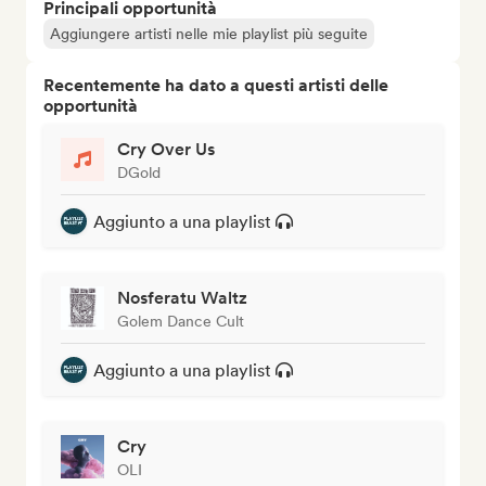
Principali opportunità
Aggiungere artisti nelle mie playlist più seguite
Recentemente ha dato a questi artisti delle
opportunità
Cry Over Us
DGold
Aggiunto a una playlist
Nosferatu Waltz
Golem Dance Cult
Aggiunto a una playlist
Cry
OLI