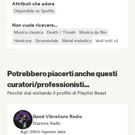
Attributi che adora
Disponibile su Spotify
Non vuole ricevere...
Musica classica
Death / Thrash
Musica da film
Hardcore
Strumentale
Metal melodico
Vedi tutti +5
Potrebbero piacerti anche questi
curatori/professionisti...
Perché stai visitando il profilo di Playlist Beast
Good Vibrations Radio
Stazione Radio
&gt; 2900 risposte date