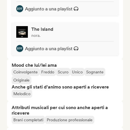
Aggiunto a una playlist
The Island
nora.
Aggiunto a una playlist
Mood che lui/lei ama
Coinvolgente
Freddo
Scuro
Unico
Sognante
Originale
Anche gli stati d'animo sono aperti a ricevere
Melodico
Attributi musicali per cui sono anche aperti a
ricevere
Brani completati
Produzione professionale