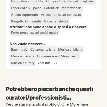
Disponibile su Spotify
Compositore
Progetto agli inizi
Esperienza sul palco
Potenziale internazionale
Artista supportato
Artista non sotto contratto
Progetto imminente
Giovane talento
Attributi che sono anche disposti a ricevere
Forte presenza sui social media
Non vuole ricevere...
Bass music
Canzone Italiana
Musica cristiana
Musica classica
Commerciale / Mainstream
Musica country
Vedi tutti +27
Potrebbero piacerti anche questi
curatori/professionisti...
Perché stai visitando il profilo di One More Tune