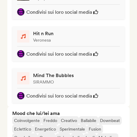
Condivisi sui loro social media
Hit n Run
Veronesa
Condivisi sui loro social media
Mind The Bubbles
SIRAMMO
Condivisi sui loro social media
Mood che lui/lei ama
Coinvolgente
Freddo
Creativo
Ballabile
Downbeat
Eclettico
Energetico
Sperimentale
Fusion