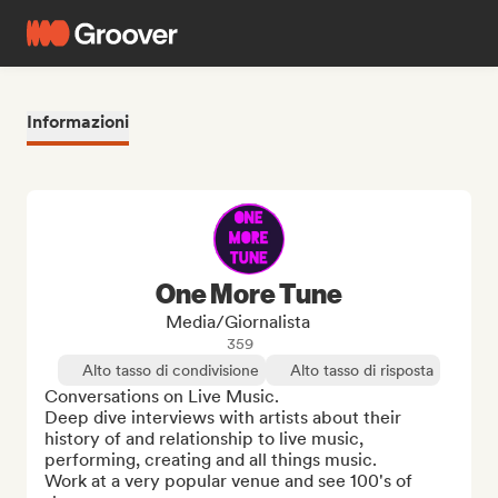
Informazioni
One More Tune
Media/Giornalista
359
Alto tasso di condivisione
Alto tasso di risposta
Conversations on Live Music. 

Deep dive interviews with artists about their 
history of and relationship to live music, 
performing, creating and all things music.  

Work at a very popular venue and see 100's of 