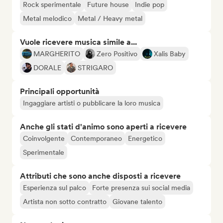
Rock sperimentale
Future house
Indie pop
Metal melodico
Metal / Heavy metal
Vuole ricevere musica simile a...
MARGHERITO
Zero Positivo
Xalis Baby
DORALE
STRIGARO
Principali opportunità
Ingaggiare artisti o pubblicare la loro musica
Anche gli stati d'animo sono aperti a ricevere
Coinvolgente
Contemporaneo
Energetico
Sperimentale
Attributi che sono anche disposti a ricevere
Esperienza sul palco
Forte presenza sui social media
Artista non sotto contratto
Giovane talento