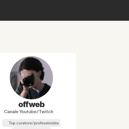
offweb
Canale Youtube/Twitch
Top curatore/professionista