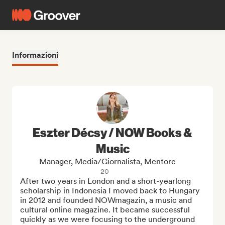
Informazioni
Eszter Décsy / NOW Books &
Music
Manager, Media/Giornalista, Mentore
20
After two years in London and a short-yearlong 
scholarship in Indonesia I moved back to Hungary 
in 2012 and founded NOWmagazin, a music and 
cultural online magazine. It became successful 
quickly as we were focusing to the underground 