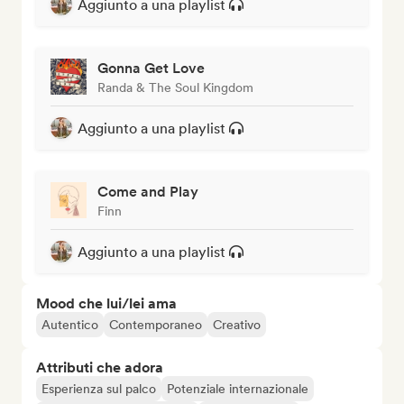
Aggiunto a una playlist
Gonna Get Love
Randa & The Soul Kingdom
Aggiunto a una playlist
Come and Play
Finn
Aggiunto a una playlist
Mood che lui/lei ama
Autentico
Contemporaneo
Creativo
Attributi che adora
Esperienza sul palco
Potenziale internazionale