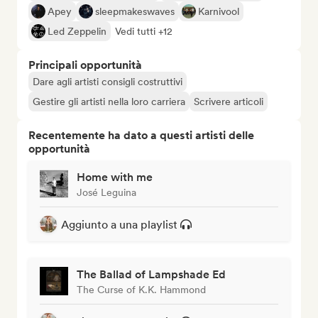
Apey
sleepmakeswaves
Karnivool
Led Zeppelin
Vedi tutti +12
Principali opportunità
Dare agli artisti consigli costruttivi
Gestire gli artisti nella loro carriera
Scrivere articoli
Recentemente ha dato a questi artisti delle
opportunità
Home with me
José Leguina
Aggiunto a una playlist
The Ballad of Lampshade Ed
The Curse of K.K. Hammond