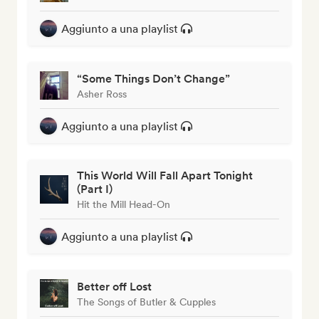
Aggiunto a una playlist
“Some Things Don’t Change”
Asher Ross
Aggiunto a una playlist
This World Will Fall Apart Tonight
(Part I)
Hit the Mill Head-On
Aggiunto a una playlist
Better off Lost
The Songs of Butler & Cupples