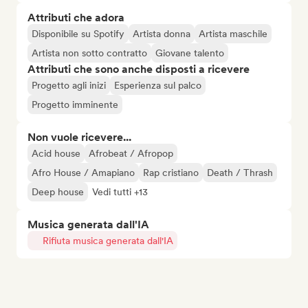
Attributi che adora
Disponibile su Spotify
Artista donna
Artista maschile
Artista non sotto contratto
Giovane talento
Attributi che sono anche disposti a ricevere
Progetto agli inizi
Esperienza sul palco
Progetto imminente
Non vuole ricevere...
Acid house
Afrobeat / Afropop
Afro House / Amapiano
Rap cristiano
Death / Thrash
Deep house
Vedi tutti +13
Musica generata dall'IA
Rifiuta musica generata dall'IA