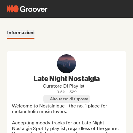
Informazioni
Late Night Nostalgia
Curatore Di Playlist
9.5k
529
Alto tasso di risposta
Welcome to Nostalgique - the no. 1 place for 
melancholic music lovers.

Accepting moody tracks for our Late Night 
Nostalgia Spotify playlist, regardless of the genre. 