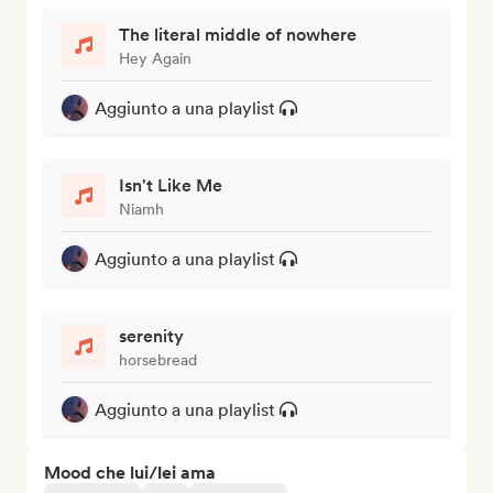
The literal middle of nowhere
Hey Again
Aggiunto a una playlist
Isn't Like Me
Niamh
Aggiunto a una playlist
serenity
horsebread
Aggiunto a una playlist
Mood che lui/lei ama