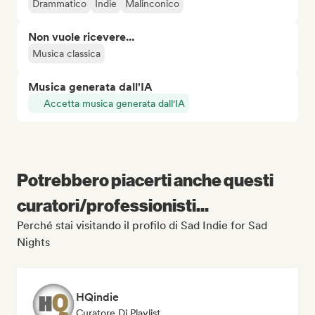
Drammatico
Indie
Malinconico
Non vuole ricevere...
Musica classica
Musica generata dall'IA
Accetta musica generata dall'IA
Potrebbero piacerti anche questi
curatori/professionisti...
Perché stai visitando il profilo di Sad Indie for Sad
Nights
HQindie
Curatore Di Playlist