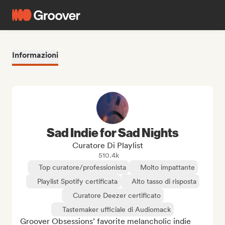
Informazioni
Sad Indie for Sad Nights
Curatore Di Playlist
510.4k
Top curatore/professionista
Molto impattante
Playlist Spotify certificata
Alto tasso di risposta
Curatore Deezer certificato
Tastemaker ufficiale di Audiomack
Groover Obsessions’ favorite melancholic indie 