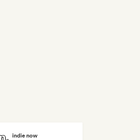
indie now