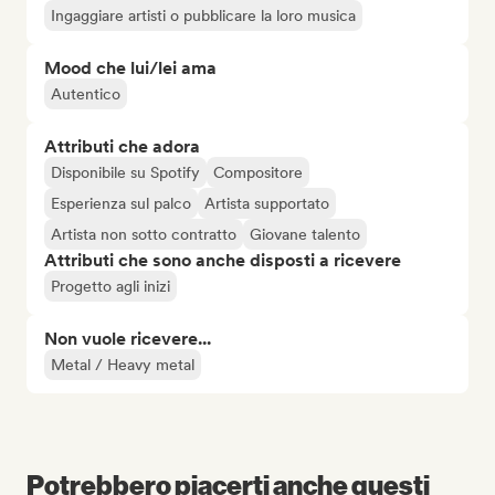
Ingaggiare artisti o pubblicare la loro musica
Mood che lui/lei ama
Autentico
Attributi che adora
Disponibile su Spotify
Compositore
Esperienza sul palco
Artista supportato
Artista non sotto contratto
Giovane talento
Attributi che sono anche disposti a ricevere
Progetto agli inizi
Non vuole ricevere...
Metal / Heavy metal
Potrebbero piacerti anche questi