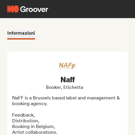
Informazioni
Naff
Booker, Etichetta
NaFF is a Brussels based label and management & 
booking agency.

Feedback, 

Distribution, 

Booking in Belgium, 

Artist collaborations.