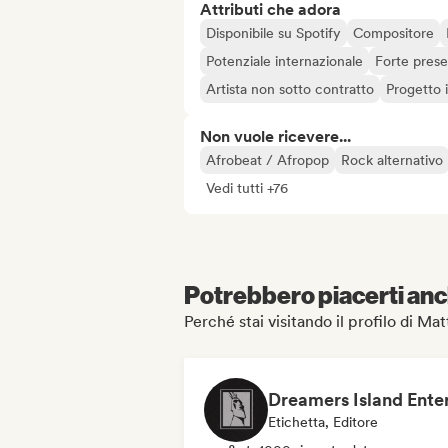
Attributi che adora
Disponibile su Spotify
Compositore
Potenziale internazionale
Forte prese
Artista non sotto contratto
Progetto
Non vuole ricevere...
Afrobeat / Afropop
Rock alternativo
Vedi tutti +76
Potrebbero piacerti anch
Perché stai visitando il profilo di
Etichetta, Editore