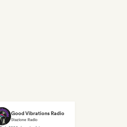
Good Vibrations Radio
Stazione Radio