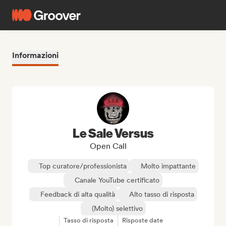
Informazioni
Le Sale Versus
Open Call
Top curatore/professionista
Molto impattante
Canale YouTube certificato
Feedback di alta qualità
Alto tasso di risposta
(Molto) selettivo
Tasso di risposta
Risposte date