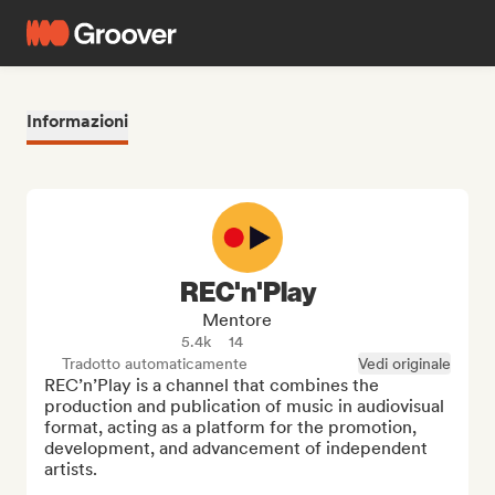
Informazioni
REC'n'Play
Mentore
5.4k
14
Tradotto automaticamente
Vedi originale
REC’n’Play is a channel that combines the 
production and publication of music in audiovisual 
format, acting as a platform for the promotion, 
development, and advancement of independent 
artists.
