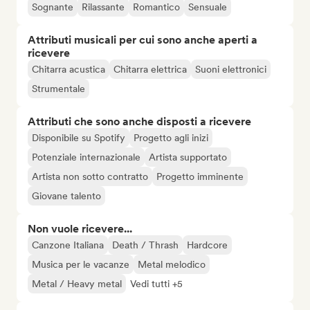
Sognante
Rilassante
Romantico
Sensuale
Attributi musicali per cui sono anche aperti a
ricevere
Chitarra acustica
Chitarra elettrica
Suoni elettronici
Strumentale
Attributi che sono anche disposti a ricevere
Disponibile su Spotify
Progetto agli inizi
Potenziale internazionale
Artista supportato
Artista non sotto contratto
Progetto imminente
Giovane talento
Non vuole ricevere...
Canzone Italiana
Death / Thrash
Hardcore
Musica per le vacanze
Metal melodico
Metal / Heavy metal
Vedi tutti +5