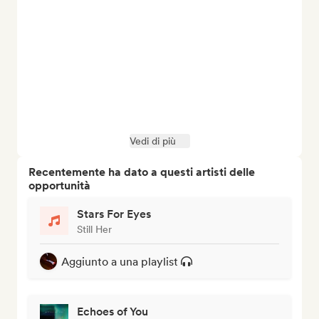
Vedi di più
Recentemente ha dato a questi artisti delle
opportunità
Stars For Eyes
Still Her
Aggiunto a una playlist
Echoes of You