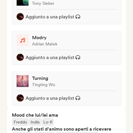
Tony Sieber
Aggiunto a una playlist
Modry
Adrian Małek
Aggiunto a una playlist
Turning
Tingting Wu
Aggiunto a una playlist
Mood che lui/lei ama
Freddo
Indie
Lo-fi
Anche gli stati d'animo sono aperti a ricevere