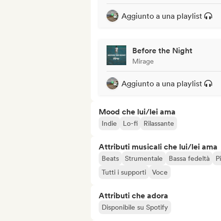
Aggiunto a una playlist
Before the Night
Mirage
Aggiunto a una playlist
Mood che lui/lei ama
Indie
Lo-fi
Rilassante
Attributi musicali che lui/lei ama
Beats
Strumentale
Bassa fedeltà
P
Tutti i supporti
Voce
Attributi che adora
Disponibile su Spotify