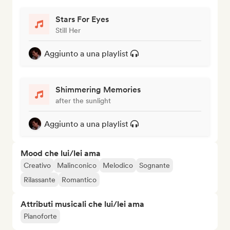
Stars For Eyes
Still Her
Aggiunto a una playlist
Shimmering Memories
after the sunlight
Aggiunto a una playlist
Mood che lui/lei ama
Creativo
Malinconico
Melodico
Sognante
Rilassante
Romantico
Attributi musicali che lui/lei ama
Pianoforte