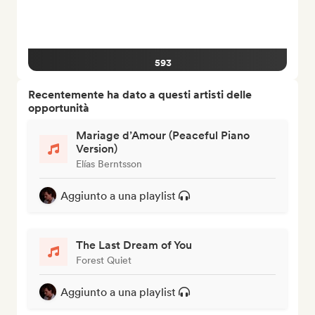
593
Recentemente ha dato a questi artisti delle
opportunità
Mariage d’Amour (Peaceful Piano
Version)
Elías Berntsson
Aggiunto a una playlist
The Last Dream of You
Forest Quiet
Aggiunto a una playlist