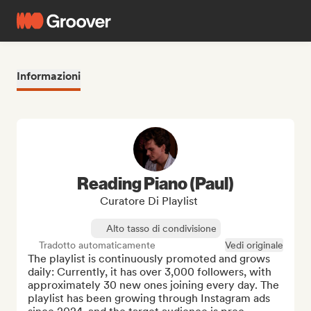
Informazioni
Reading Piano (Paul)
Curatore Di Playlist
Alto tasso di condivisione
Tradotto automaticamente
Vedi originale
The playlist is continuously promoted and grows 
daily: Currently, it has over 3,000 followers, with 
approximately 30 new ones joining every day. The 
playlist has been growing through Instagram ads 