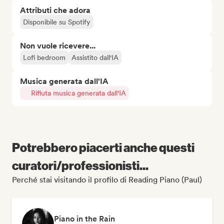
Attributi che adora
Disponibile su Spotify
Non vuole ricevere...
Lofi bedroom
Assistito dall'IA
Musica generata dall'IA
Rifiuta musica generata dall'IA
Potrebbero piacerti anche questi
curatori/professionisti...
Perché stai visitando il profilo di Reading Piano (Paul)
Piano in the Rain