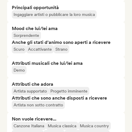
Principali opportunità
Ingaggiare artisti o pubblicare la loro musica
Mood che lui/lei ama
Sorprendente
Anche gli stati d'animo sono aperti a ricevere
Scuro
Accattivante
Strano
Attributi musicali che lui/lei ama
Demo
Attributi che adora
Artista supportato
Progetto imminente
Attributi che sono anche disposti a ricevere
Artista non sotto contratto
Non vuole ricevere...
Canzone Italiana
Musica classica
Musica country