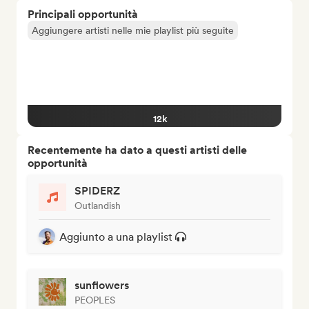
Principali opportunità
Aggiungere artisti nelle mie playlist più seguite
12k
Recentemente ha dato a questi artisti delle
opportunità
SPIDERZ
Outlandish
Aggiunto a una playlist
sunflowers
PEOPLES