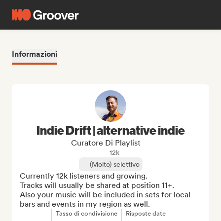
Informazioni
Indie Drift | alternative indie
Curatore Di Playlist
12k
(Molto) selettivo
Currently 12k listeners and growing.

Tracks will usually be shared at position 11+.

Also your music will be included in sets for local 
bars and events in my region as well.
Tasso di condivisione
Risposte date