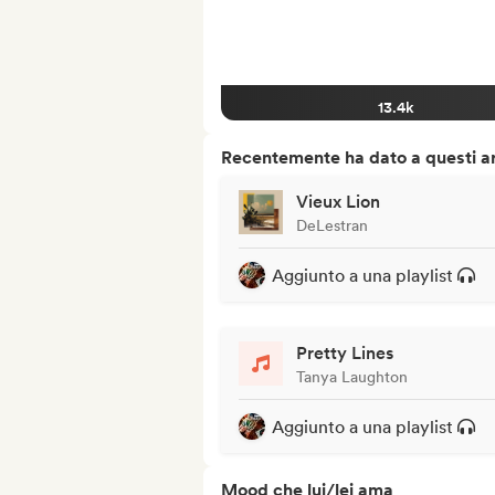
13.4k
Recentemente ha dato a questi art
Vieux Lion
DeLestran
Aggiunto a una playlist
Pretty Lines
Tanya Laughton
Aggiunto a una playlist
Mood che lui/lei ama