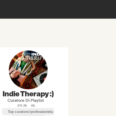
Indie Therapy :)
Curatore Di Playlist
511.3k
6k
Top curatore/professionista