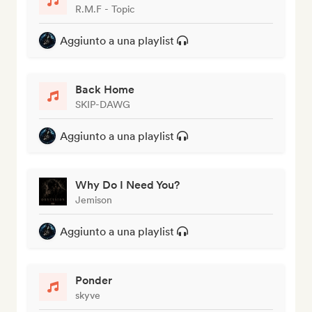
R.M.F - Topic
Aggiunto a una playlist
Back Home
SKIP-DAWG
Aggiunto a una playlist
Why Do I Need You?
Jemison
Aggiunto a una playlist
Ponder
skyve