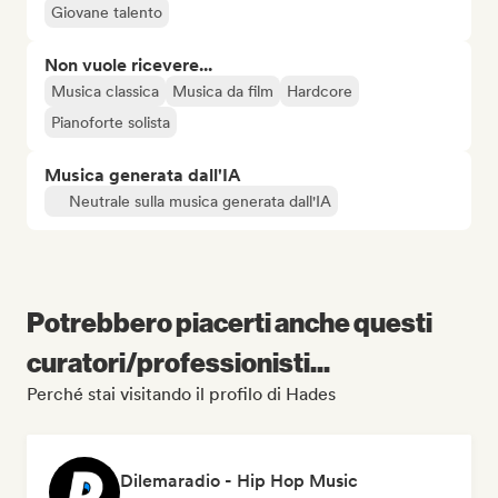
Giovane talento
Non vuole ricevere...
Musica classica
Musica da film
Hardcore
Pianoforte solista
Musica generata dall'IA
Neutrale sulla musica generata dall'IA
Potrebbero piacerti anche questi
curatori/professionisti...
Perché stai visitando il profilo di Hades
Dilemaradio - Hip Hop Music