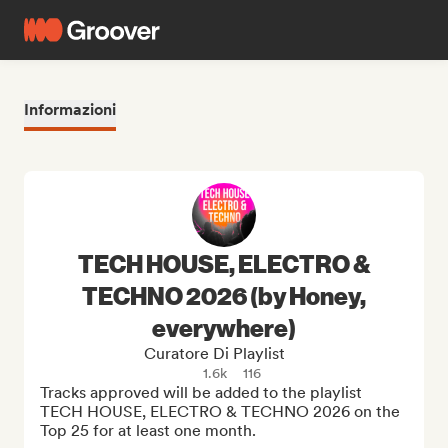
Informazioni
TECH HOUSE, ELECTRO &
TECHNO 2026 (by Honey,
everywhere)
Curatore Di Playlist
1.6k
116
Tracks approved will be added to the playlist 
TECH HOUSE, ELECTRO & TECHNO 2026 on the 
Top 25 for at least one month.
