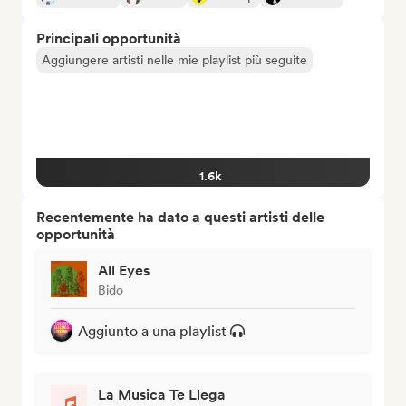
Principali opportunità
Aggiungere artisti nelle mie playlist più seguite
1.6k
Recentemente ha dato a questi artisti delle
opportunità
All Eyes
Bido
Aggiunto a una playlist
La Musica Te Llega