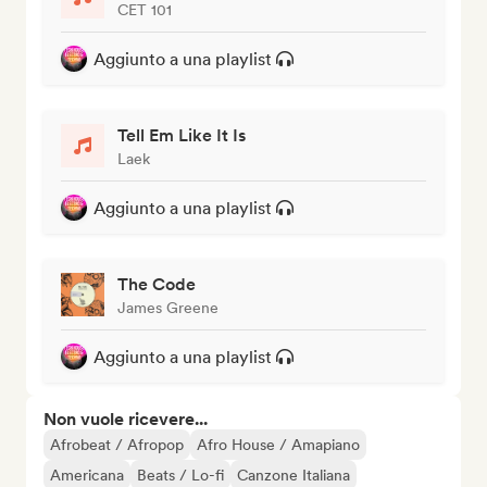
CET 101
Aggiunto a una playlist
Tell Em Like It Is
Laek
Aggiunto a una playlist
The Code
James Greene
Aggiunto a una playlist
Non vuole ricevere...
Afrobeat / Afropop
Afro House / Amapiano
Americana
Beats / Lo-fi
Canzone Italiana