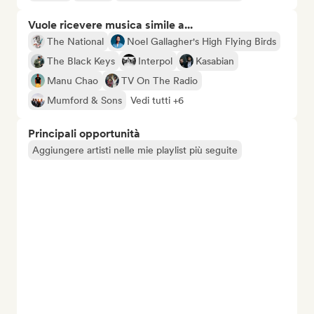
Vuole ricevere musica simile a...
The National
Noel Gallagher's High Flying Birds
The Black Keys
Interpol
Kasabian
Manu Chao
TV On The Radio
Mumford & Sons
Vedi tutti +6
Principali opportunità
Aggiungere artisti nelle mie playlist più seguite