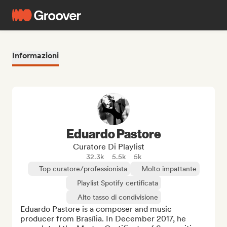
Informazioni
Eduardo Pastore
Curatore Di Playlist
32.3k
5.5k
5k
Top curatore/professionista
Molto impattante
Playlist Spotify certificata
Alto tasso di condivisione
Eduardo Pastore is a composer and music 
producer from Brasília. In December 2017, he 