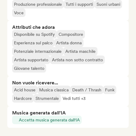
Produzione professionale
Tutti i supporti
Suoni urbani
Voce
Attributi che adora
Disponibile su Spotify
Compositore
Esperienza sul palco
Artista donna
Potenziale internazionale
Artista maschile
Artista supportato
Artista non sotto contratto
Giovane talento
Non vuole ricevere...
Acid house
Musica classica
Death / Thrash
Funk
Hardcore
Strumentale
Vedi tutti +3
Musica generata dall'IA
Accetta musica generata dall'IA