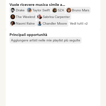
Vuole ricevere musica simile a...
Drake
Taylor Swift
SZA
Bruno Mars
The Weeknd
Sabrina Carpenter
Naomi Raine
Chandler Moore
Vedi tutti +2
Principali opportunità
Aggiungere artisti nelle mie playlist più seguite