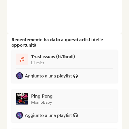
Recentemente ha dato a questi artisti delle
opportunità
Trust issues (ft.Torell)
Lil miss
Aggiunto a una playlist
Ping Pong
MomoBaby
Aggiunto a una playlist